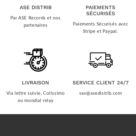
ASE DISTRIB
PAIEMENTS
SÉCURISÉS
Par ASE Records et nos
Paiements Sécurisés avec
partenaires
Stripe et Paypal.
LIVRAISON
SERVICE CLIENT 24/7
Via lettre suivie, Colissimo
sav@asedistrib.com
ou mondial relay