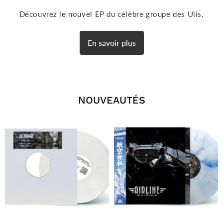
Découvrez le nouvel EP du célèbre groupe des Ulis.
En savoir plus
NOUVEAUTÉS