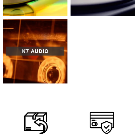
K7 AUDIO