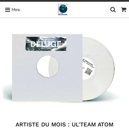
Menu
ARTISTE DU MOIS : UL'TEAM ATOM