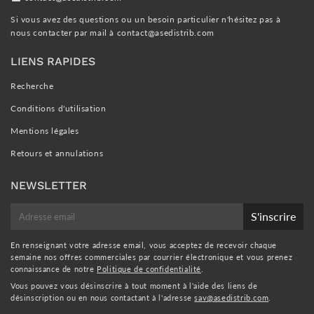
Si vous avez des questions ou un besoin particulier n'hésitez pas à
nous contacter par mail à
contact@asedistrib.com
LIENS RAPIDES
Recherche
Conditions d'utilisation
Mentions légales
Retours et annulations
NEWSLETTER
E-
S'inscrire
mail
En renseignant votre adresse email, vous acceptez de recevoir chaque
semaine nos offres commerciales par courrier électronique et vous prenez
connaissance de notre
Politique de confidentialité
.
Vous pouvez vous désinscrire à tout moment à l'aide des liens de
désinscription ou en nous contactant à l'adresse
sav@asedistrib.com
.