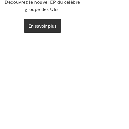
Découvrez le nouvel EP du célèbre
groupe des Ulis.
En savoir plus