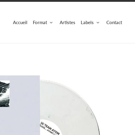
Accueil
Format
Artistes
Labels
Contact