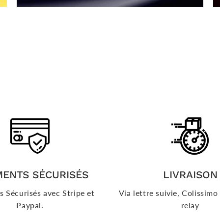
MENTS SÉCURISÉS
LIVRAISON
 Sécurisés avec Stripe et
Via lettre suivie, Colissim
Paypal.
relay