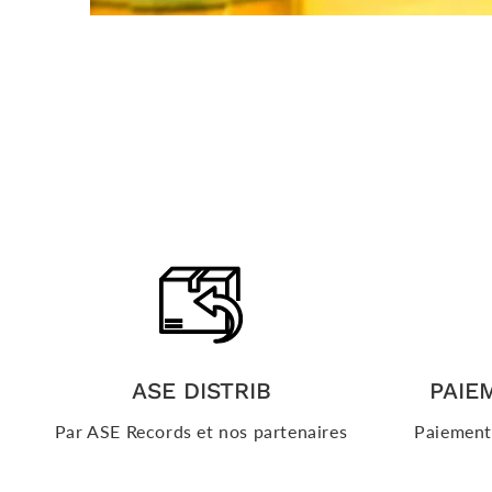
ASE DISTRIB
PAIE
Par ASE Records et nos partenaires
Paiements