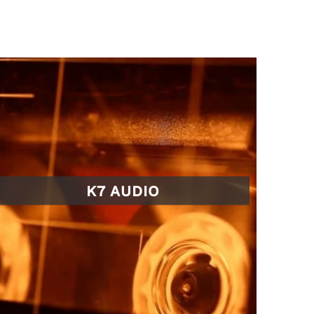
K7 AUDIO