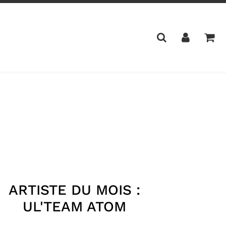
ARTISTE DU MOIS :
UL'TEAM ATOM