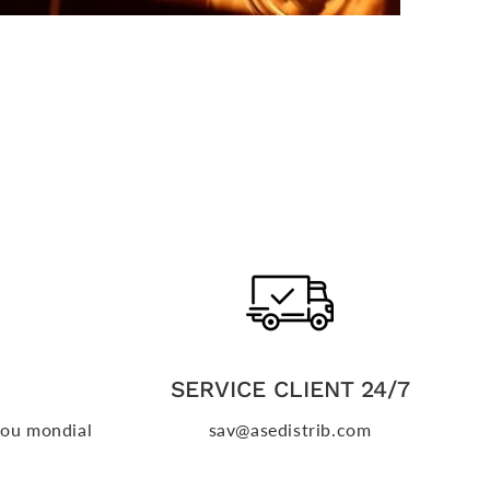
SERVICE CLIENT 24/7
o ou mondial
sav@asedistrib.com