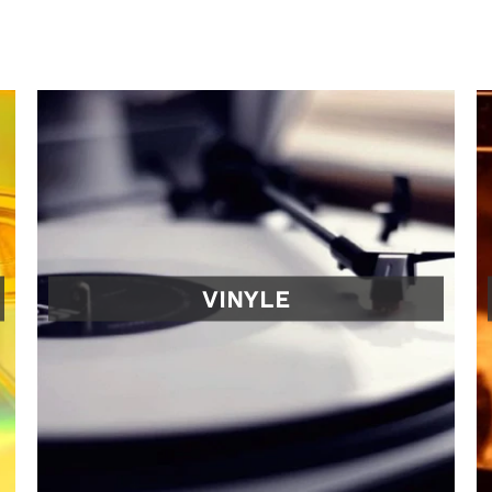
VINYLE