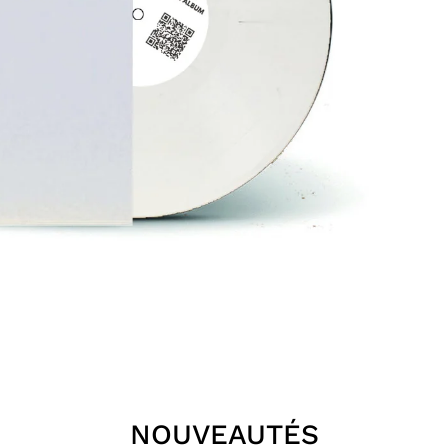
NOUVEAUTÉS