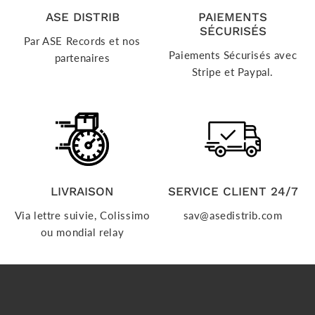
ASE DISTRIB
PAIEMENTS
SÉCURISÉS
Par ASE Records et nos
Paiements Sécurisés avec
partenaires
Stripe et Paypal.
LIVRAISON
SERVICE CLIENT 24/7
Via lettre suivie, Colissimo
sav@asedistrib.com
ou mondial relay