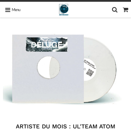
Menu
ARTISTE DU MOIS : UL'TEAM ATOM