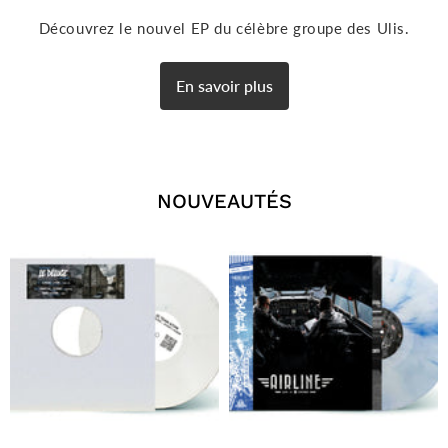
Découvrez le nouvel EP du célèbre groupe des Ulis.
En savoir plus
NOUVEAUTÉS