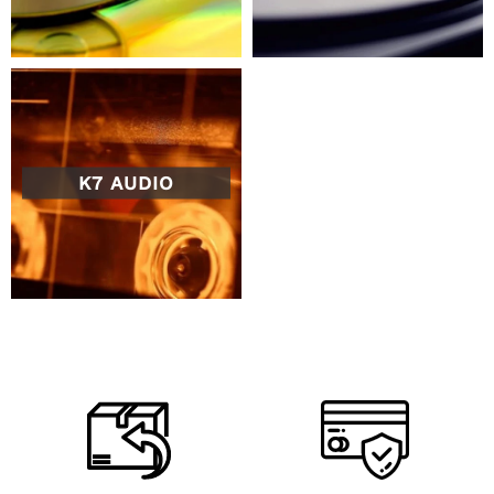
K7 AUDIO