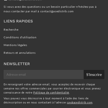
Si vous avez des questions ou un besoin particulier n'hésitez pas à
nous contacter par mail à
contact@asedistrib.com
LIENS RAPIDES
Recherche
Conditions d'utilisation
Mentions légales
Retours et annulations
NEWSLETTER
E-
S'inscrire
mail
En renseignant votre adresse email, vous acceptez de recevoir chaque
semaine nos offres commerciales par courrier électronique et vous prenez
connaissance de notre
Politique de confidentialité
.
Vous pouvez vous désinscrire à tout moment à l'aide des liens de
désinscription ou en nous contactant à l'adresse
sav@asedistrib.com
.