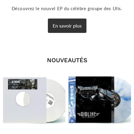
Découvrez le nouvel EP du célèbre groupe des Ulis.
En savoir plus
NOUVEAUTÉS