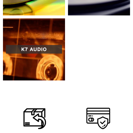
K7 AUDIO