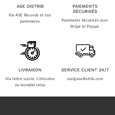
ASE DISTRIB
PAIEMENTS
SÉCURISÉS
Par ASE Records et nos
Paiements Sécurisés avec
partenaires
Stripe et Paypal.
LIVRAISON
SERVICE CLIENT 24/7
Via lettre suivie, Colissimo
sav@asedistrib.com
ou mondial relay