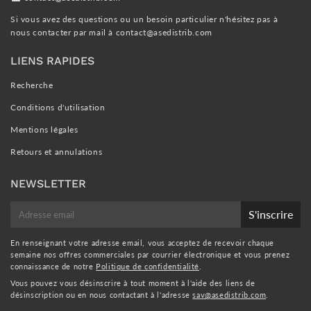
Si vous avez des questions ou un besoin particulier n'hésitez pas à
nous contacter par mail à
contact@asedistrib.com
LIENS RAPIDES
Recherche
Conditions d'utilisation
Mentions légales
Retours et annulations
NEWSLETTER
E-
S'inscrire
mail
En renseignant votre adresse email, vous acceptez de recevoir chaque
semaine nos offres commerciales par courrier électronique et vous prenez
connaissance de notre
Politique de confidentialité
.
Vous pouvez vous désinscrire à tout moment à l'aide des liens de
désinscription ou en nous contactant à l'adresse
sav@asedistrib.com
.