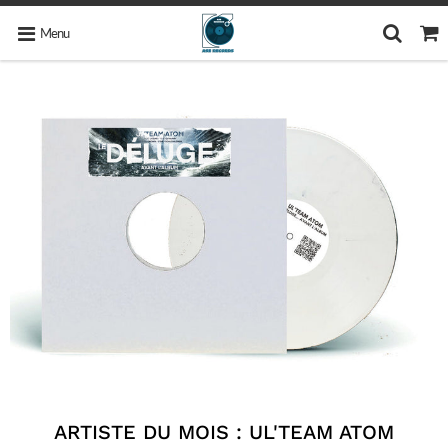
Menu
ARTISTE DU MOIS : UL'TEAM ATOM