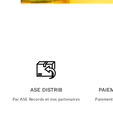
ASE DISTRIB
PAIE
Par ASE Records et nos partenaires
Paiements