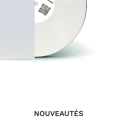
NOUVEAUTÉS