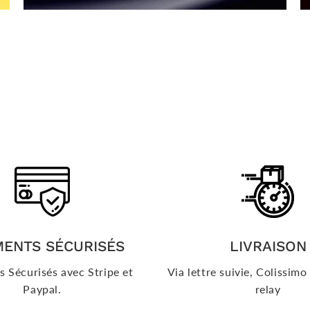
MENTS SÉCURISÉS
LIVRAISON
 Sécurisés avec Stripe et
Via lettre suivie, Colissim
Paypal.
relay