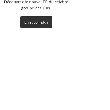
Découvrez le nouvel EP du célèbre
groupe des Ulis.
En savoir plus