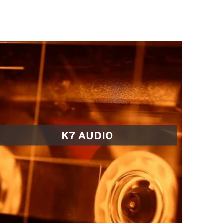
K7 AUDIO