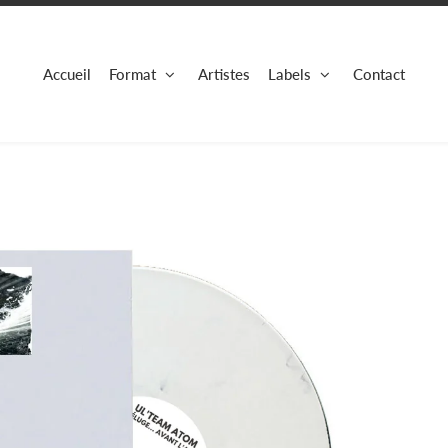
Accueil
Format
Artistes
Labels
Contact