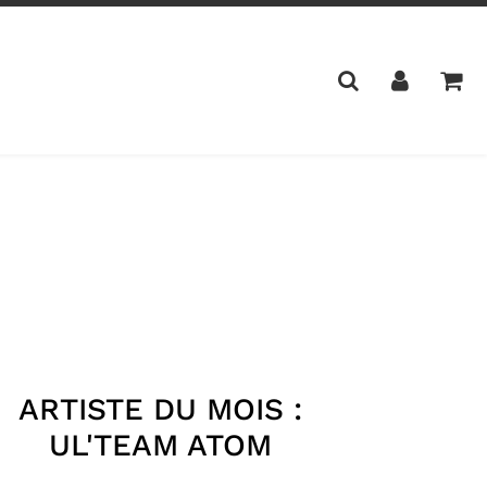
ARTISTE DU MOIS :
UL'TEAM ATOM