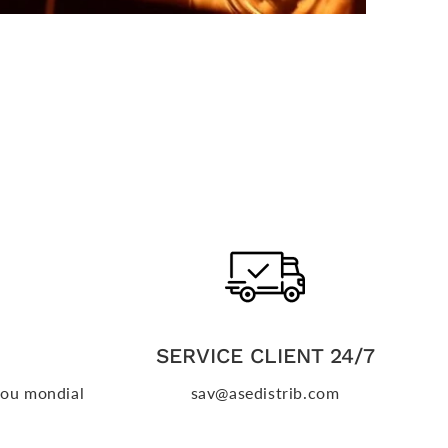
SERVICE CLIENT 24/7
o ou mondial
sav@asedistrib.com