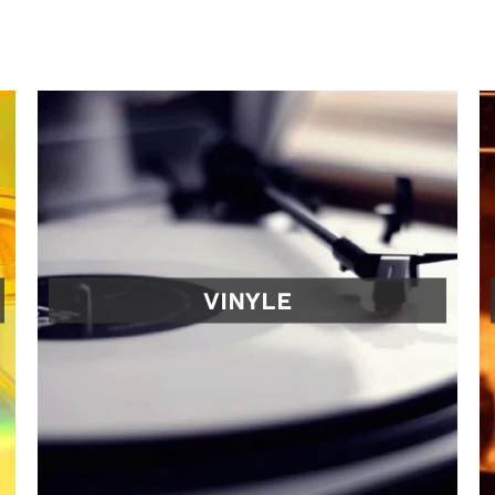
VINYLE