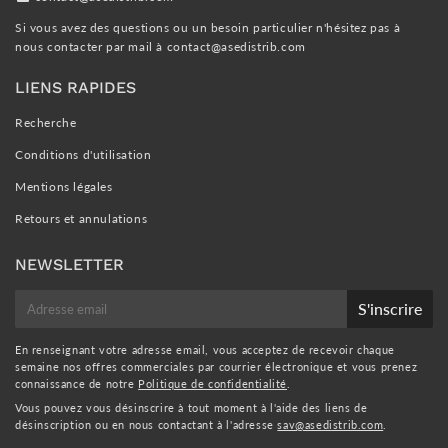
Si vous avez des questions ou un besoin particulier n'hésitez pas à
nous contacter par mail à
contact@asedistrib.com
LIENS RAPIDES
Recherche
Conditions d'utilisation
Mentions légales
Retours et annulations
NEWSLETTER
E-
S'inscrire
mail
En renseignant votre adresse email, vous acceptez de recevoir chaque
semaine nos offres commerciales par courrier électronique et vous prenez
connaissance de notre
Politique de confidentialité
.
Vous pouvez vous désinscrire à tout moment à l'aide des liens de
désinscription ou en nous contactant à l'adresse
sav@asedistrib.com
.