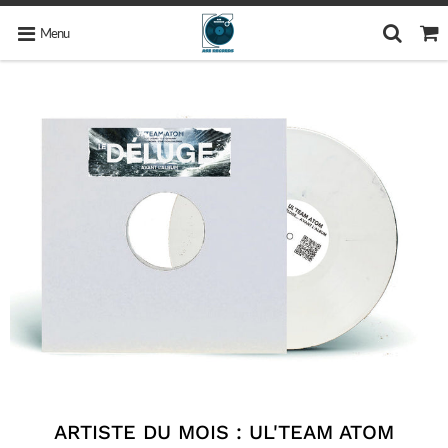
Menu
ARTISTE DU MOIS : UL'TEAM ATOM