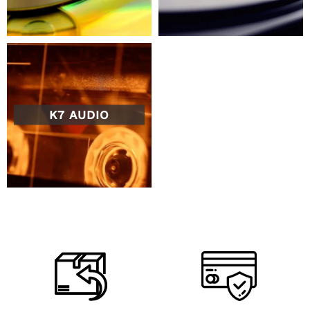
K7 AUDIO