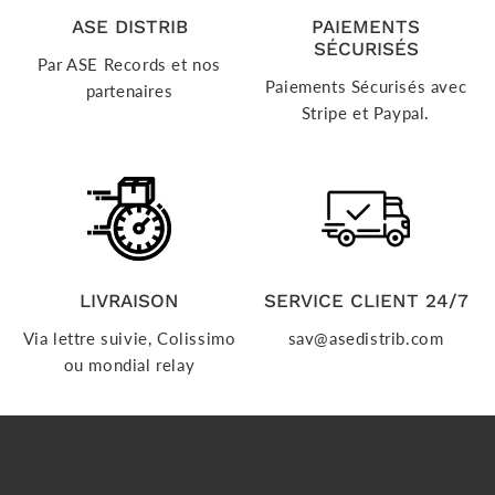
ASE DISTRIB
PAIEMENTS
SÉCURISÉS
Par ASE Records et nos
Paiements Sécurisés avec
partenaires
Stripe et Paypal.
LIVRAISON
SERVICE CLIENT 24/7
Via lettre suivie, Colissimo
sav@asedistrib.com
ou mondial relay