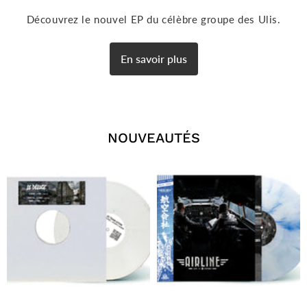
Découvrez le nouvel EP du célèbre groupe des Ulis.
En savoir plus
NOUVEAUTÉS