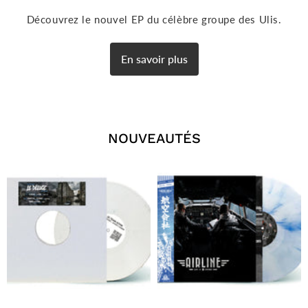
Découvrez le nouvel EP du célèbre groupe des Ulis.
En savoir plus
NOUVEAUTÉS