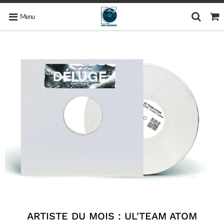
Menu
ARTISTE DU MOIS : UL'TEAM ATOM