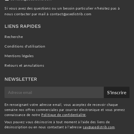
Si vous avez des questions ou un besoin particulier n'hésitez pas à
nous contacter par mail à
contact@asedistrib.com
LIENS RAPIDES
Recherche
Conditions d'utilisation
Mentions légales
Retours et annulations
NEWSLETTER
E-
S'inscrire
mail
En renseignant votre adresse email, vous acceptez de recevoir chaque
semaine nos offres commerciales par courrier électronique et vous prenez
connaissance de notre
Politique de confidentialité
.
Vous pouvez vous désinscrire à tout moment à l'aide des liens de
désinscription ou en nous contactant à l'adresse
sav@asedistrib.com
.