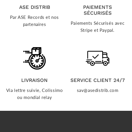
ASE DISTRIB
PAIEMENTS
SÉCURISÉS
Par ASE Records et nos
Paiements Sécurisés avec
partenaires
Stripe et Paypal.
LIVRAISON
SERVICE CLIENT 24/7
Via lettre suivie, Colissimo
sav@asedistrib.com
ou mondial relay