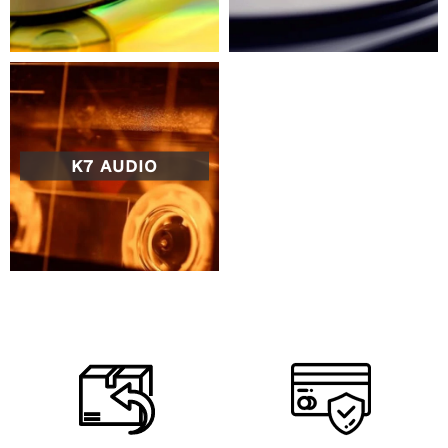
K7 AUDIO