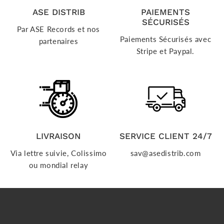
ASE DISTRIB
PAIEMENTS
SÉCURISÉS
Par ASE Records et nos
Paiements Sécurisés avec
partenaires
Stripe et Paypal.
LIVRAISON
SERVICE CLIENT 24/7
Via lettre suivie, Colissimo
sav@asedistrib.com
ou mondial relay