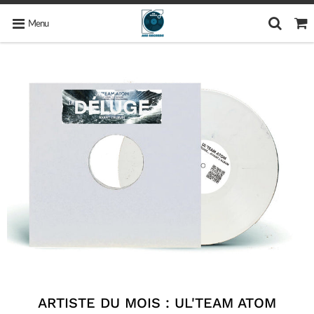
Menu
ARTISTE DU MOIS : UL'TEAM ATOM