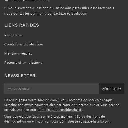
Si vous avez des questions ou un besoin particulier n'hésitez pas à
nous contacter par mail à
contact@asedistrib.com
LIENS RAPIDES
Recherche
Conditions d'utilisation
Mentions légales
Retours et annulations
NEWSLETTER
E-
S'inscrire
mail
En renseignant votre adresse email, vous acceptez de recevoir chaque
semaine nos offres commerciales par courrier électronique et vous prenez
connaissance de notre
Politique de confidentialité
.
Vous pouvez vous désinscrire à tout moment à l'aide des liens de
désinscription ou en nous contactant à l'adresse
sav@asedistrib.com
.