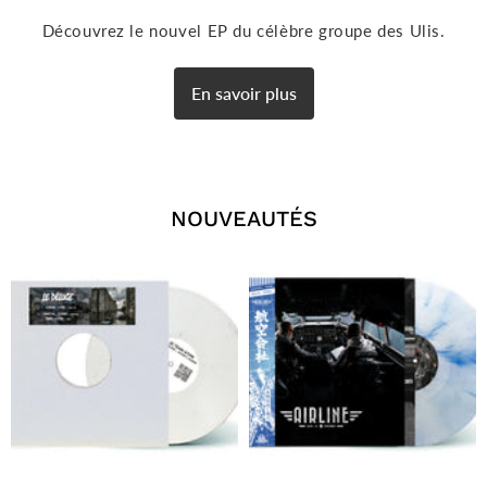
Découvrez le nouvel EP du célèbre groupe des Ulis.
En savoir plus
NOUVEAUTÉS