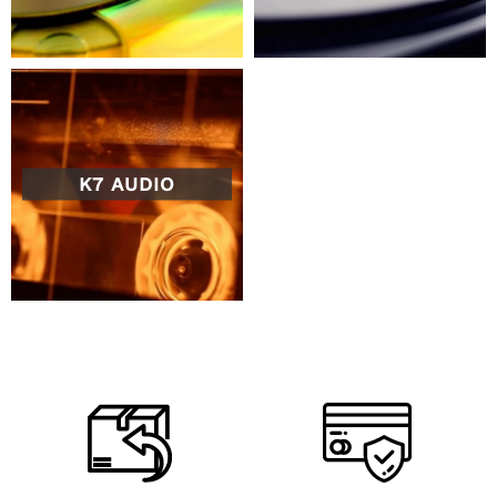
K7 AUDIO