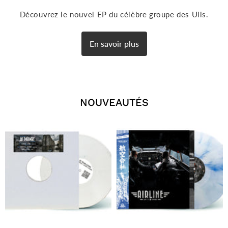
Découvrez le nouvel EP du célèbre groupe des Ulis.
En savoir plus
NOUVEAUTÉS