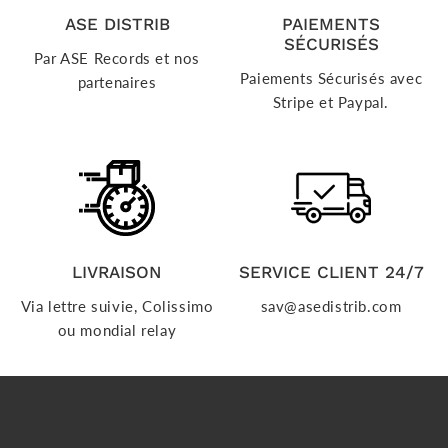
ASE DISTRIB
PAIEMENTS
SÉCURISÉS
Par ASE Records et nos
Paiements Sécurisés avec
partenaires
Stripe et Paypal.
LIVRAISON
SERVICE CLIENT 24/7
Via lettre suivie, Colissimo
sav@asedistrib.com
ou mondial relay