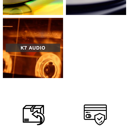
K7 AUDIO