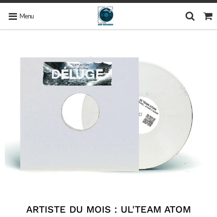
Menu
ARTISTE DU MOIS : UL'TEAM ATOM