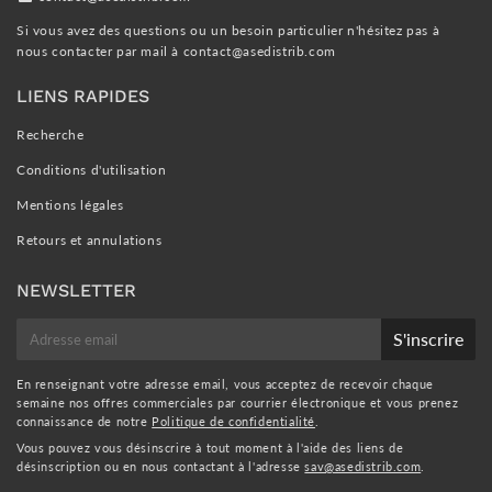
Si vous avez des questions ou un besoin particulier n'hésitez pas à
nous contacter par mail à
contact@asedistrib.com
LIENS RAPIDES
Recherche
Conditions d'utilisation
Mentions légales
Retours et annulations
NEWSLETTER
E-
S'inscrire
mail
En renseignant votre adresse email, vous acceptez de recevoir chaque
semaine nos offres commerciales par courrier électronique et vous prenez
connaissance de notre
Politique de confidentialité
.
Vous pouvez vous désinscrire à tout moment à l'aide des liens de
désinscription ou en nous contactant à l'adresse
sav@asedistrib.com
.