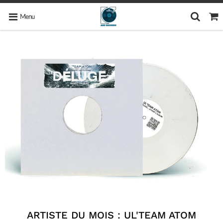
Menu
ARTISTE DU MOIS : UL'TEAM ATOM