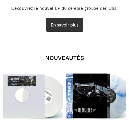
Découvrez le nouvel EP du célèbre groupe des Ulis.
En savoir plus
NOUVEAUTÉS