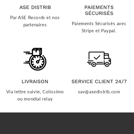
ASE DISTRIB
PAIEMENTS
SÉCURISÉS
Par ASE Records et nos
Paiements Sécurisés avec
partenaires
Stripe et Paypal.
LIVRAISON
SERVICE CLIENT 24/7
Via lettre suivie, Colissimo
sav@asedistrib.com
ou mondial relay