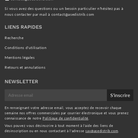
Si vous avez des questions ou un besoin particulier n'hésitez pas à
nous contacter par mail à
contact@asedistrib.com
LIENS RAPIDES
Recherche
Conditions d'utilisation
Mentions légales
Retours et annulations
NEWSLETTER
E-
S'inscrire
mail
En renseignant votre adresse email, vous acceptez de recevoir chaque
semaine nos offres commerciales par courrier électronique et vous prenez
connaissance de notre
Politique de confidentialité
.
Vous pouvez vous désinscrire à tout moment à l'aide des liens de
désinscription ou en nous contactant à l'adresse
sav@asedistrib.com
.