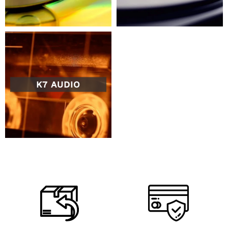
K7 AUDIO