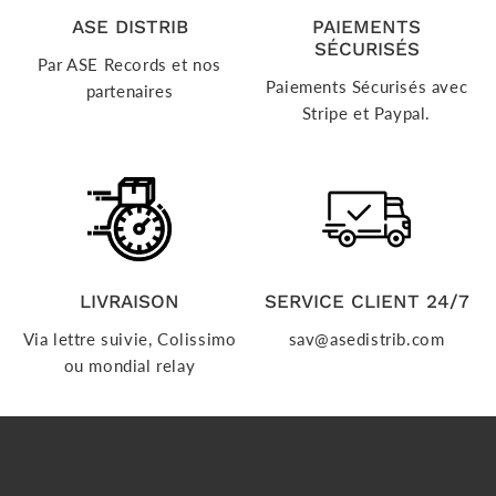
ASE DISTRIB
PAIEMENTS
SÉCURISÉS
Par ASE Records et nos
Paiements Sécurisés avec
partenaires
Stripe et Paypal.
LIVRAISON
SERVICE CLIENT 24/7
Via lettre suivie, Colissimo
sav@asedistrib.com
ou mondial relay