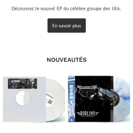
Découvrez le nouvel EP du célèbre groupe des Ulis.
En savoir plus
NOUVEAUTÉS