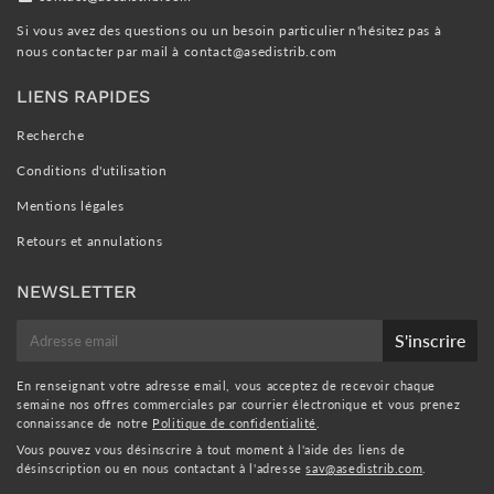
Si vous avez des questions ou un besoin particulier n'hésitez pas à
nous contacter par mail à
contact@asedistrib.com
LIENS RAPIDES
Recherche
Conditions d'utilisation
Mentions légales
Retours et annulations
NEWSLETTER
E-
S'inscrire
mail
En renseignant votre adresse email, vous acceptez de recevoir chaque
semaine nos offres commerciales par courrier électronique et vous prenez
connaissance de notre
Politique de confidentialité
.
Vous pouvez vous désinscrire à tout moment à l'aide des liens de
désinscription ou en nous contactant à l'adresse
sav@asedistrib.com
.