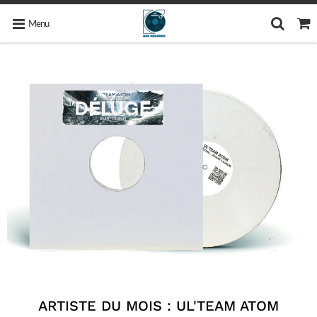
Menu
ARTISTE DU MOIS : UL'TEAM ATOM