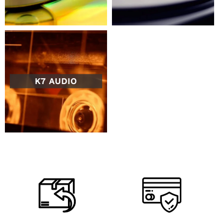
K7 AUDIO