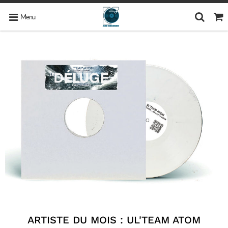
Menu
ARTISTE DU MOIS : UL'TEAM ATOM