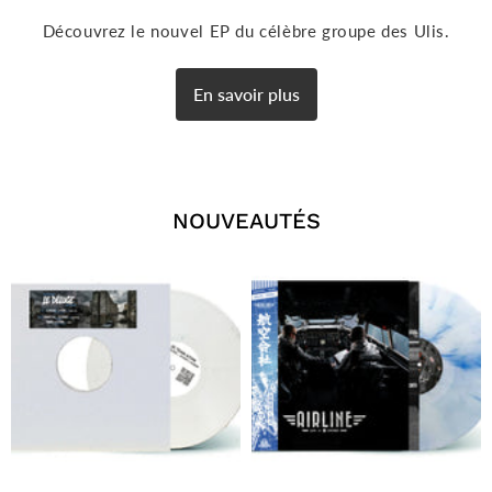
Découvrez le nouvel EP du célèbre groupe des Ulis.
En savoir plus
NOUVEAUTÉS