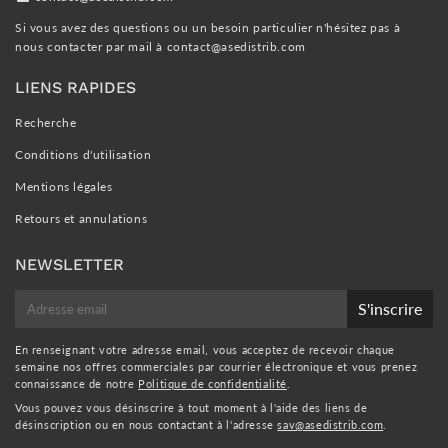
Si vous avez des questions ou un besoin particulier n'hésitez pas à
nous contacter par mail à
contact@asedistrib.com
LIENS RAPIDES
Recherche
Conditions d'utilisation
Mentions légales
Retours et annulations
NEWSLETTER
E-
S'inscrire
mail
En renseignant votre adresse email, vous acceptez de recevoir chaque
semaine nos offres commerciales par courrier électronique et vous prenez
connaissance de notre
Politique de confidentialité
.
Vous pouvez vous désinscrire à tout moment à l'aide des liens de
désinscription ou en nous contactant à l'adresse
sav@asedistrib.com
.