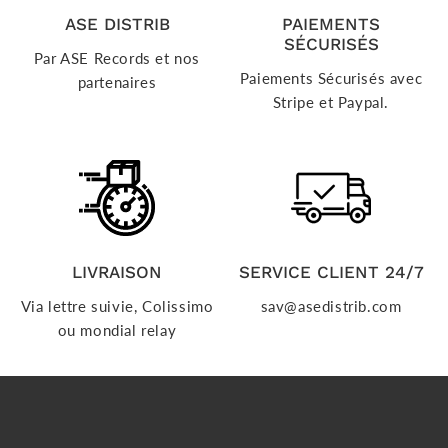
ASE DISTRIB
PAIEMENTS
SÉCURISÉS
Par ASE Records et nos
Paiements Sécurisés avec
partenaires
Stripe et Paypal.
LIVRAISON
SERVICE CLIENT 24/7
Via lettre suivie, Colissimo
sav@asedistrib.com
ou mondial relay