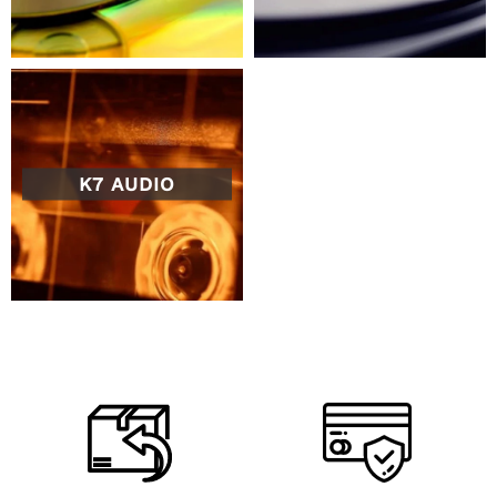
K7 AUDIO