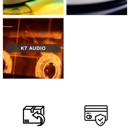
K7 AUDIO