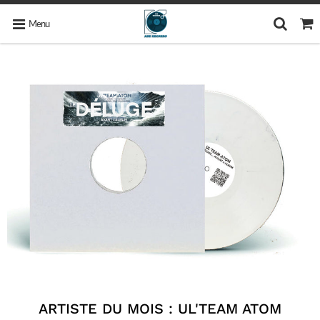
Menu
ARTISTE DU MOIS : UL'TEAM ATOM