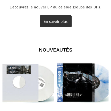
Découvrez le nouvel EP du célèbre groupe des Ulis.
En savoir plus
NOUVEAUTÉS