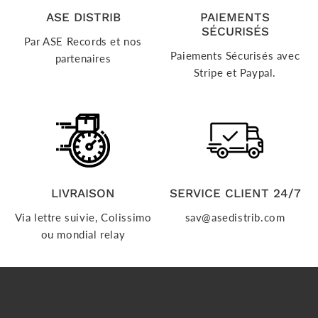
ASE DISTRIB
PAIEMENTS
SÉCURISÉS
Par ASE Records et nos
Paiements Sécurisés avec
partenaires
Stripe et Paypal.
LIVRAISON
SERVICE CLIENT 24/7
Via lettre suivie, Colissimo
sav@asedistrib.com
ou mondial relay