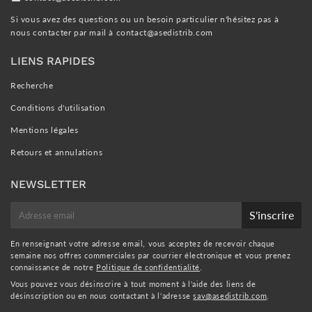
Si vous avez des questions ou un besoin particulier n'hésitez pas à
nous contacter par mail à
contact@asedistrib.com
LIENS RAPIDES
Recherche
Conditions d'utilisation
Mentions légales
Retours et annulations
NEWSLETTER
E-
S'inscrire
mail
En renseignant votre adresse email, vous acceptez de recevoir chaque
semaine nos offres commerciales par courrier électronique et vous prenez
connaissance de notre
Politique de confidentialité
.
Vous pouvez vous désinscrire à tout moment à l'aide des liens de
désinscription ou en nous contactant à l'adresse
sav@asedistrib.com
.