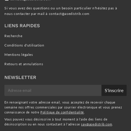
Si vous avez des questions ou un besoin particulier n'hésitez pas à
nous contacter par mail à
contact@asedistrib.com
LIENS RAPIDES
Recherche
Conditions d'utilisation
Mentions légales
Retours et annulations
NEWSLETTER
E-
S'inscrire
mail
En renseignant votre adresse email, vous acceptez de recevoir chaque
semaine nos offres commerciales par courrier électronique et vous prenez
connaissance de notre
Politique de confidentialité
.
Vous pouvez vous désinscrire à tout moment à l'aide des liens de
désinscription ou en nous contactant à l'adresse
sav@asedistrib.com
.