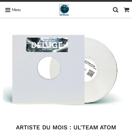
Menu
ARTISTE DU MOIS : UL'TEAM ATOM