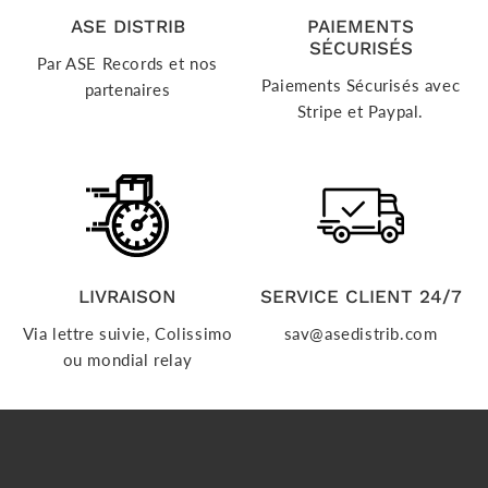
ASE DISTRIB
PAIEMENTS
SÉCURISÉS
Par ASE Records et nos
Paiements Sécurisés avec
partenaires
Stripe et Paypal.
LIVRAISON
SERVICE CLIENT 24/7
Via lettre suivie, Colissimo
sav@asedistrib.com
ou mondial relay