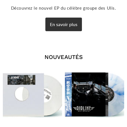
Découvrez le nouvel EP du célèbre groupe des Ulis.
En savoir plus
NOUVEAUTÉS