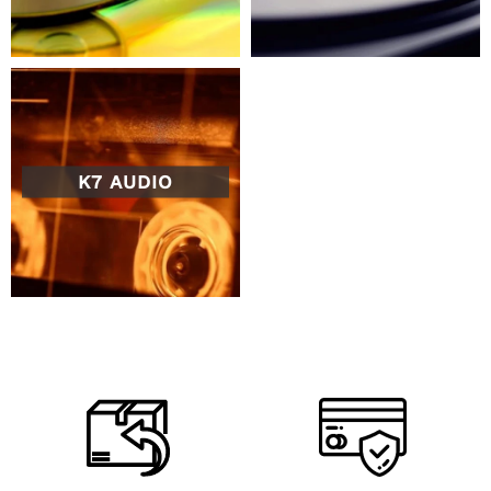
K7 AUDIO