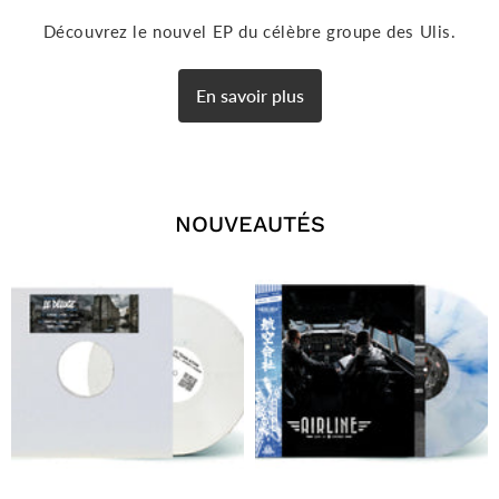
Découvrez le nouvel EP du célèbre groupe des Ulis.
En savoir plus
NOUVEAUTÉS