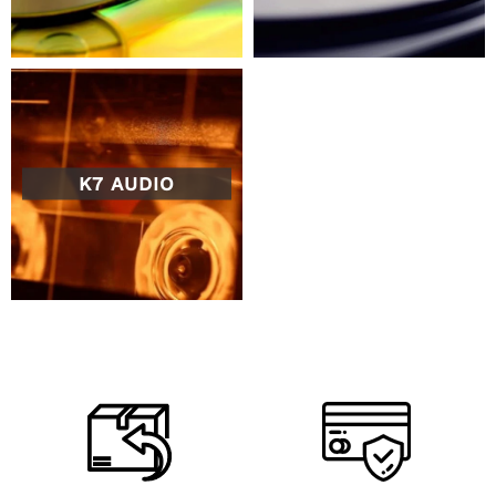
K7 AUDIO