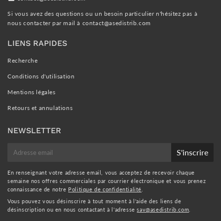
Si vous avez des questions ou un besoin particulier n'hésitez pas à
nous contacter par mail à
contact@asedistrib.com
LIENS RAPIDES
Recherche
Conditions d'utilisation
Mentions légales
Retours et annulations
NEWSLETTER
E-
S'inscrire
mail
En renseignant votre adresse email, vous acceptez de recevoir chaque
semaine nos offres commerciales par courrier électronique et vous prenez
connaissance de notre
Politique de confidentialité
.
Vous pouvez vous désinscrire à tout moment à l'aide des liens de
désinscription ou en nous contactant à l'adresse
sav@asedistrib.com
.