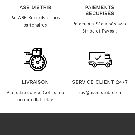
ASE DISTRIB
PAIEMENTS
SÉCURISÉS
Par ASE Records et nos
Paiements Sécurisés avec
partenaires
Stripe et Paypal.
LIVRAISON
SERVICE CLIENT 24/7
Via lettre suivie, Colissimo
sav@asedistrib.com
ou mondial relay