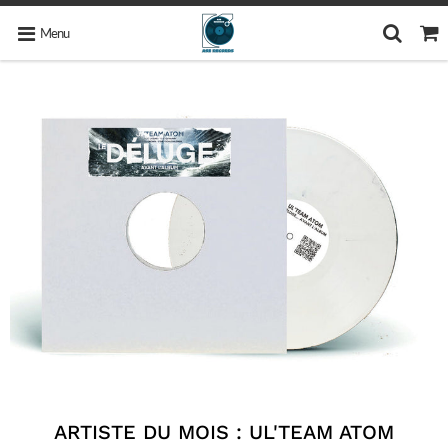
Menu
ARTISTE DU MOIS : UL'TEAM ATOM