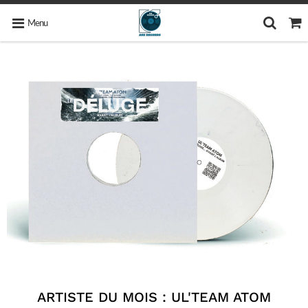
Menu
ARTISTE DU MOIS : UL'TEAM ATOM