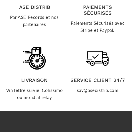
ASE DISTRIB
PAIEMENTS
SÉCURISÉS
Par ASE Records et nos
Paiements Sécurisés avec
partenaires
Stripe et Paypal.
LIVRAISON
SERVICE CLIENT 24/7
Via lettre suivie, Colissimo
sav@asedistrib.com
ou mondial relay