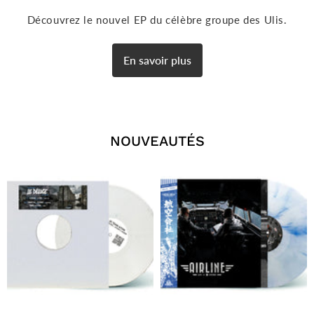
Découvrez le nouvel EP du célèbre groupe des Ulis.
En savoir plus
NOUVEAUTÉS