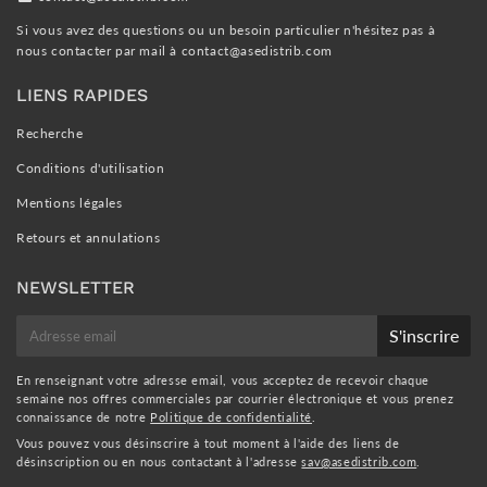
Si vous avez des questions ou un besoin particulier n'hésitez pas à
nous contacter par mail à
contact@asedistrib.com
LIENS RAPIDES
Recherche
Conditions d'utilisation
Mentions légales
Retours et annulations
NEWSLETTER
E-
S'inscrire
mail
En renseignant votre adresse email, vous acceptez de recevoir chaque
semaine nos offres commerciales par courrier électronique et vous prenez
connaissance de notre
Politique de confidentialité
.
Vous pouvez vous désinscrire à tout moment à l'aide des liens de
désinscription ou en nous contactant à l'adresse
sav@asedistrib.com
.