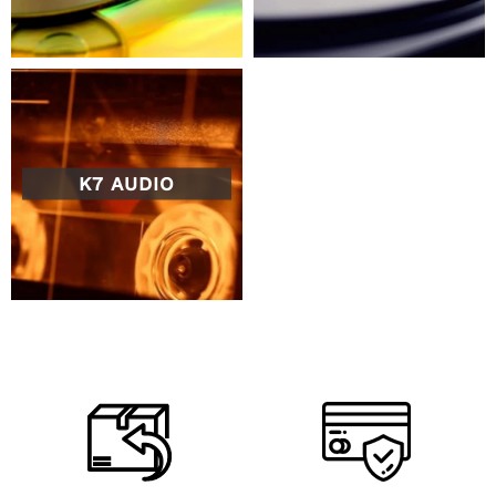
K7 AUDIO