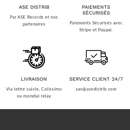
ASE DISTRIB
PAIEMENTS
SÉCURISÉS
Par ASE Records et nos
Paiements Sécurisés avec
partenaires
Stripe et Paypal.
LIVRAISON
SERVICE CLIENT 24/7
Via lettre suivie, Colissimo
sav@asedistrib.com
ou mondial relay