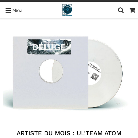
Menu
ARTISTE DU MOIS : UL'TEAM ATOM