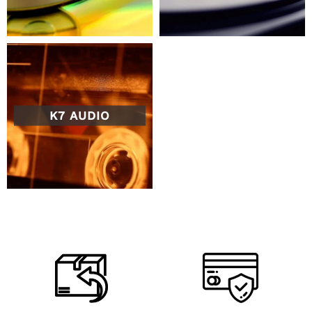
K7 AUDIO