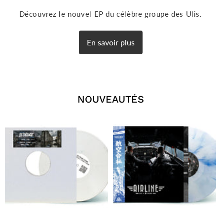
Découvrez le nouvel EP du célèbre groupe des Ulis.
En savoir plus
NOUVEAUTÉS