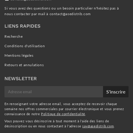
Si vous avez des questions ou un besoin particulier n'hésitez pas à
nous contacter par mail à
contact@asedistrib.com
LIENS RAPIDES
Recherche
Conditions d'utilisation
Mentions légales
Retours et annulations
NEWSLETTER
E-
S'inscrire
mail
En renseignant votre adresse email, vous acceptez de recevoir chaque
semaine nos offres commerciales par courrier électronique et vous prenez
connaissance de notre
Politique de confidentialité
.
Vous pouvez vous désinscrire à tout moment à l'aide des liens de
désinscription ou en nous contactant à l'adresse
sav@asedistrib.com
.