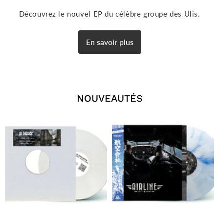
Découvrez le nouvel EP du célèbre groupe des Ulis.
En savoir plus
NOUVEAUTÉS