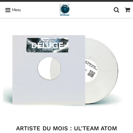
Menu
ARTISTE DU MOIS : UL'TEAM ATOM