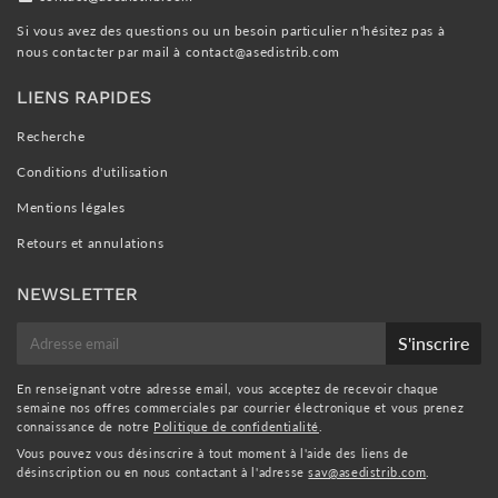
Si vous avez des questions ou un besoin particulier n'hésitez pas à
nous contacter par mail à
contact@asedistrib.com
LIENS RAPIDES
Recherche
Conditions d'utilisation
Mentions légales
Retours et annulations
NEWSLETTER
E-
S'inscrire
mail
En renseignant votre adresse email, vous acceptez de recevoir chaque
semaine nos offres commerciales par courrier électronique et vous prenez
connaissance de notre
Politique de confidentialité
.
Vous pouvez vous désinscrire à tout moment à l'aide des liens de
désinscription ou en nous contactant à l'adresse
sav@asedistrib.com
.