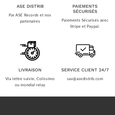
ASE DISTRIB
PAIEMENTS
SÉCURISÉS
Par ASE Records et nos
Paiements Sécurisés avec
partenaires
Stripe et Paypal.
LIVRAISON
SERVICE CLIENT 24/7
Via lettre suivie, Colissimo
sav@asedistrib.com
ou mondial relay