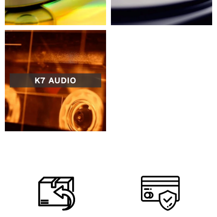
K7 AUDIO