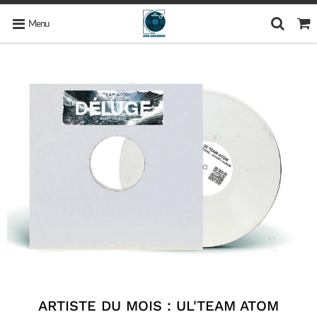
Menu
ARTISTE DU MOIS : UL'TEAM ATOM