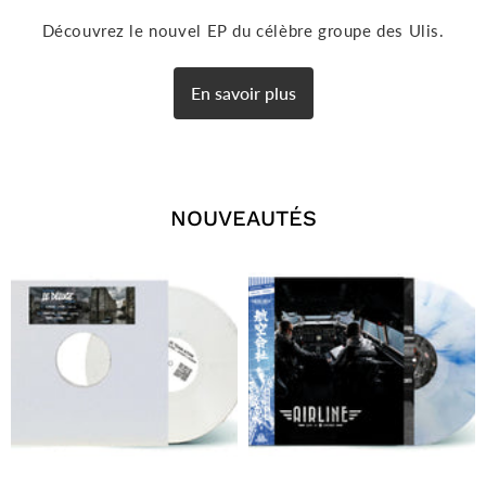
Découvrez le nouvel EP du célèbre groupe des Ulis.
En savoir plus
NOUVEAUTÉS