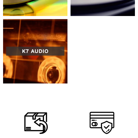
K7 AUDIO