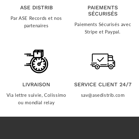
ASE DISTRIB
PAIEMENTS
SÉCURISÉS
Par ASE Records et nos
Paiements Sécurisés avec
partenaires
Stripe et Paypal.
LIVRAISON
SERVICE CLIENT 24/7
Via lettre suivie, Colissimo
sav@asedistrib.com
ou mondial relay