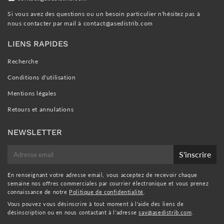
Si vous avez des questions ou un besoin particulier n'hésitez pas à
nous contacter par mail à
contact@asedistrib.com
LIENS RAPIDES
Recherche
Conditions d'utilisation
Mentions légales
Retours et annulations
NEWSLETTER
E-
S'inscrire
mail
En renseignant votre adresse email, vous acceptez de recevoir chaque
semaine nos offres commerciales par courrier électronique et vous prenez
connaissance de notre
Politique de confidentialité
.
Vous pouvez vous désinscrire à tout moment à l'aide des liens de
désinscription ou en nous contactant à l'adresse
sav@asedistrib.com
.