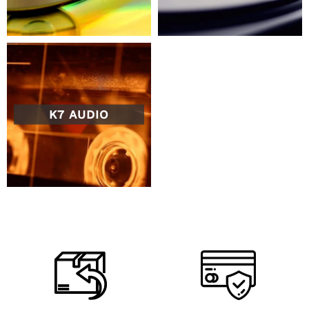
K7 AUDIO