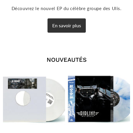
Découvrez le nouvel EP du célèbre groupe des Ulis.
En savoir plus
NOUVEAUTÉS