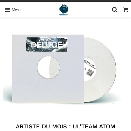
Menu
ARTISTE DU MOIS : UL'TEAM ATOM