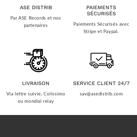
ASE DISTRIB
PAIEMENTS
SÉCURISÉS
Par ASE Records et nos
Paiements Sécurisés avec
partenaires
Stripe et Paypal.
LIVRAISON
SERVICE CLIENT 24/7
Via lettre suivie, Colissimo
sav@asedistrib.com
ou mondial relay