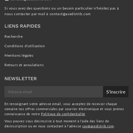
Si vous avez des questions ou un besoin particulier n'hésitez pas à
nous contacter par mail à
contact@asedistrib.com
LIENS RAPIDES
Recherche
Conditions d'utilisation
Mentions légales
Retours et annulations
NEWSLETTER
E-
S'inscrire
mail
En renseignant votre adresse email, vous acceptez de recevoir chaque
semaine nos offres commerciales par courrier électronique et vous prenez
connaissance de notre
Politique de confidentialité
.
Vous pouvez vous désinscrire à tout moment à l'aide des liens de
désinscription ou en nous contactant à l'adresse
sav@asedistrib.com
.