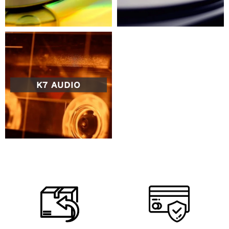
K7 AUDIO