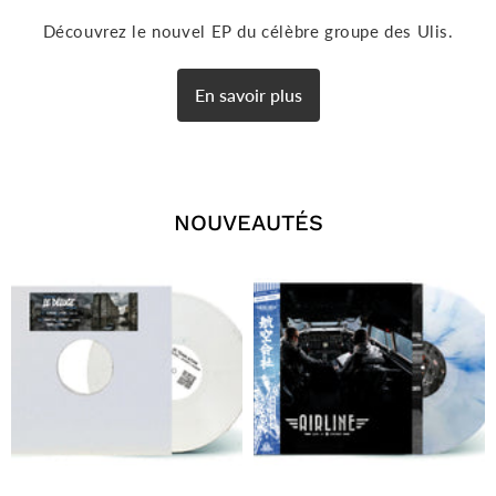
Découvrez le nouvel EP du célèbre groupe des Ulis.
En savoir plus
NOUVEAUTÉS