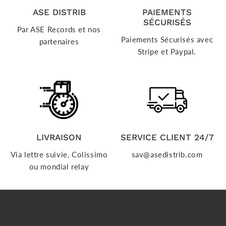
ASE DISTRIB
PAIEMENTS
SÉCURISÉS
Par ASE Records et nos
Paiements Sécurisés avec
partenaires
Stripe et Paypal.
LIVRAISON
SERVICE CLIENT 24/7
Via lettre suivie, Colissimo
sav@asedistrib.com
ou mondial relay