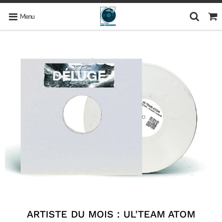
Menu
ARTISTE DU MOIS : UL'TEAM ATOM