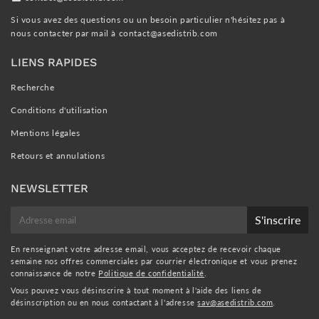
Si vous avez des questions ou un besoin particulier n'hésitez pas à
nous contacter par mail à
contact@asedistrib.com
LIENS RAPIDES
Recherche
Conditions d'utilisation
Mentions légales
Retours et annulations
NEWSLETTER
E-
S'inscrire
mail
En renseignant votre adresse email, vous acceptez de recevoir chaque
semaine nos offres commerciales par courrier électronique et vous prenez
connaissance de notre
Politique de confidentialité
.
Vous pouvez vous désinscrire à tout moment à l'aide des liens de
désinscription ou en nous contactant à l'adresse
sav@asedistrib.com
.