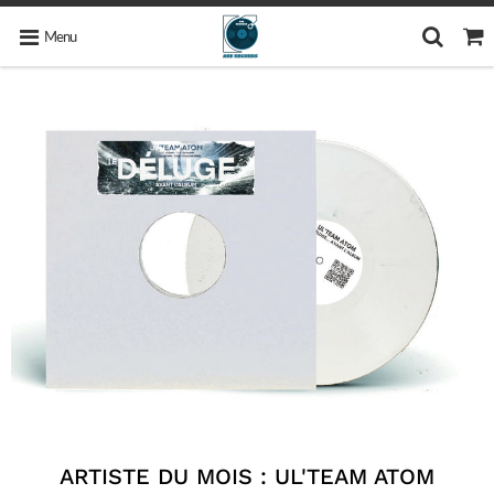
Menu
ARTISTE DU MOIS : UL'TEAM ATOM