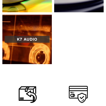
K7 AUDIO