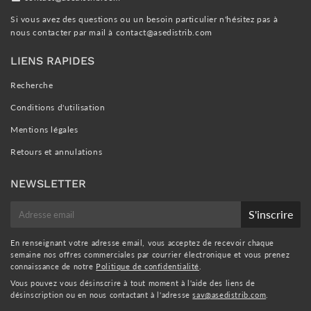
Si vous avez des questions ou un besoin particulier n'hésitez pas à
nous contacter par mail à
contact@asedistrib.com
LIENS RAPIDES
Recherche
Conditions d'utilisation
Mentions légales
Retours et annulations
NEWSLETTER
E-
S'inscrire
mail
En renseignant votre adresse email, vous acceptez de recevoir chaque
semaine nos offres commerciales par courrier électronique et vous prenez
connaissance de notre
Politique de confidentialité
.
Vous pouvez vous désinscrire à tout moment à l'aide des liens de
désinscription ou en nous contactant à l'adresse
sav@asedistrib.com
.