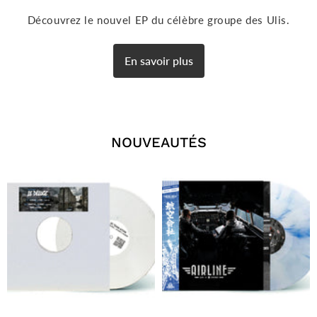
Découvrez le nouvel EP du célèbre groupe des Ulis.
En savoir plus
NOUVEAUTÉS