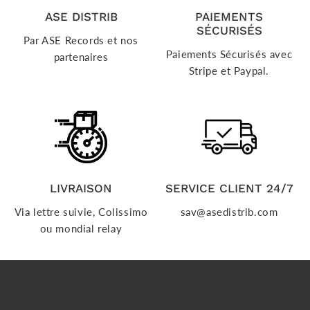
ASE DISTRIB
PAIEMENTS
SÉCURISÉS
Par ASE Records et nos
Paiements Sécurisés avec
partenaires
Stripe et Paypal.
LIVRAISON
SERVICE CLIENT 24/7
Via lettre suivie, Colissimo
sav@asedistrib.com
ou mondial relay