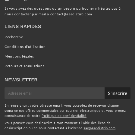
Si vous avez des questions ou un besoin particulier n'hésitez pas à
nous contacter par mail à
contact@asedistrib.com
LIENS RAPIDES
Recherche
Conditions d'utilisation
Mentions légales
Retours et annulations
NEWSLETTER
E-
S'inscrire
mail
En renseignant votre adresse email, vous acceptez de recevoir chaque
semaine nos offres commerciales par courrier électronique et vous prenez
connaissance de notre
Politique de confidentialité
.
Vous pouvez vous désinscrire à tout moment à l'aide des liens de
désinscription ou en nous contactant à l'adresse
sav@asedistrib.com
.