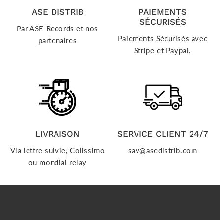
ASE DISTRIB
PAIEMENTS
SÉCURISÉS
Par ASE Records et nos
Paiements Sécurisés avec
partenaires
Stripe et Paypal.
LIVRAISON
SERVICE CLIENT 24/7
Via lettre suivie, Colissimo
sav@asedistrib.com
ou mondial relay