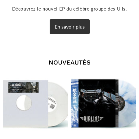
Découvrez le nouvel EP du célèbre groupe des Ulis.
En savoir plus
NOUVEAUTÉS