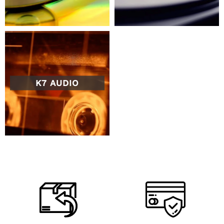
K7 AUDIO