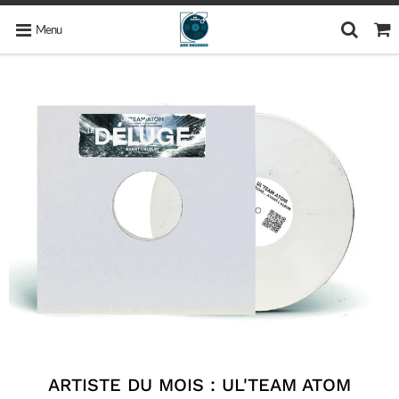
Menu
ARTISTE DU MOIS : UL'TEAM ATOM