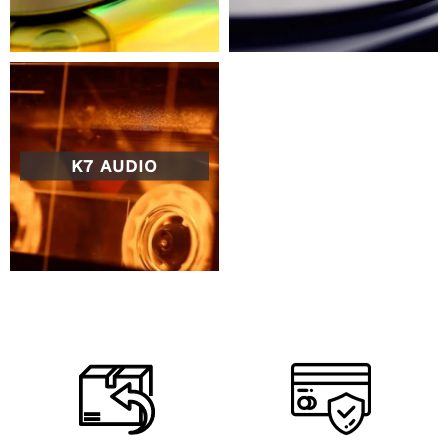
K7 AUDIO