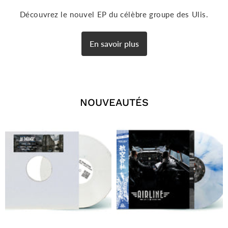
Découvrez le nouvel EP du célèbre groupe des Ulis.
En savoir plus
NOUVEAUTÉS