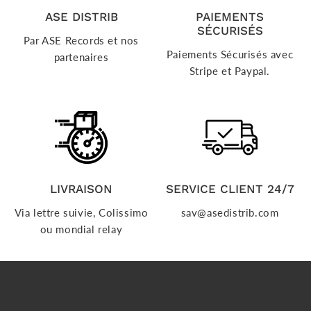
ASE DISTRIB
PAIEMENTS
SÉCURISÉS
Par ASE Records et nos
Paiements Sécurisés avec
partenaires
Stripe et Paypal.
LIVRAISON
SERVICE CLIENT 24/7
Via lettre suivie, Colissimo
sav@asedistrib.com
ou mondial relay