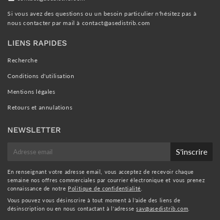
Si vous avez des questions ou un besoin particulier n'hésitez pas à
nous contacter par mail à
contact@asedistrib.com
LIENS RAPIDES
Recherche
Conditions d'utilisation
Mentions légales
Retours et annulations
NEWSLETTER
E-
S'inscrire
mail
En renseignant votre adresse email, vous acceptez de recevoir chaque
semaine nos offres commerciales par courrier électronique et vous prenez
connaissance de notre
Politique de confidentialité
.
Vous pouvez vous désinscrire à tout moment à l'aide des liens de
désinscription ou en nous contactant à l'adresse
sav@asedistrib.com
.