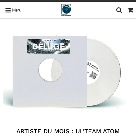
Menu
ARTISTE DU MOIS : UL'TEAM ATOM