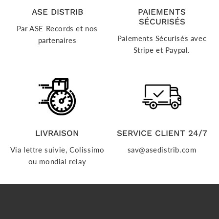
ASE DISTRIB
PAIEMENTS
SÉCURISÉS
Par ASE Records et nos
Paiements Sécurisés avec
partenaires
Stripe et Paypal.
LIVRAISON
SERVICE CLIENT 24/7
Via lettre suivie, Colissimo
sav@asedistrib.com
ou mondial relay