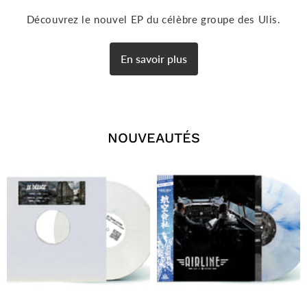
Découvrez le nouvel EP du célèbre groupe des Ulis.
En savoir plus
NOUVEAUTÉS