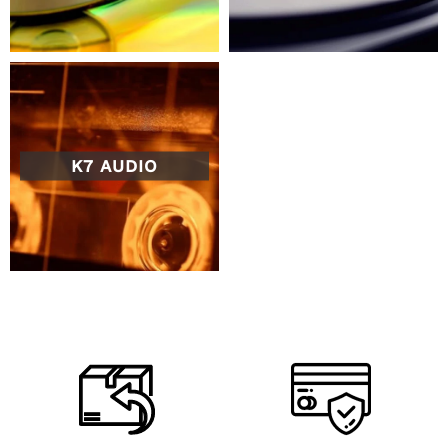
K7 AUDIO