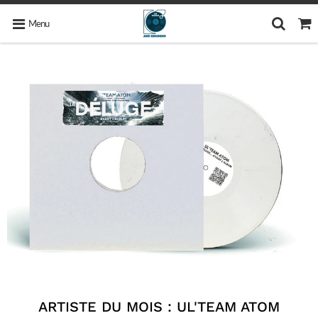
Menu
ARTISTE DU MOIS : UL'TEAM ATOM