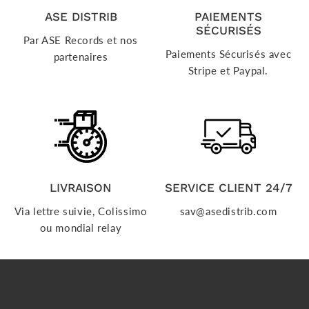
ASE DISTRIB
PAIEMENTS
SÉCURISÉS
Par ASE Records et nos
Paiements Sécurisés avec
partenaires
Stripe et Paypal.
LIVRAISON
SERVICE CLIENT 24/7
Via lettre suivie, Colissimo
sav@asedistrib.com
ou mondial relay