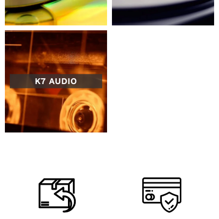
K7 AUDIO