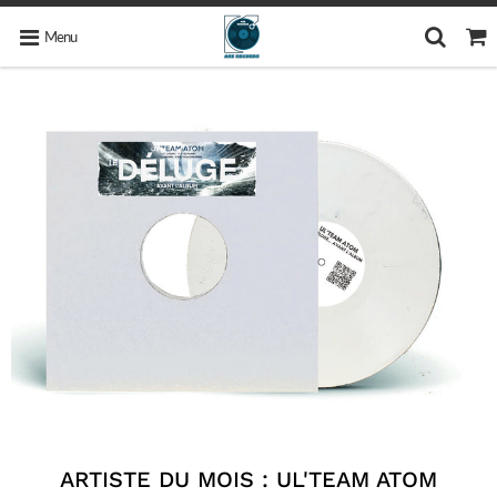
Menu
ARTISTE DU MOIS : UL'TEAM ATOM