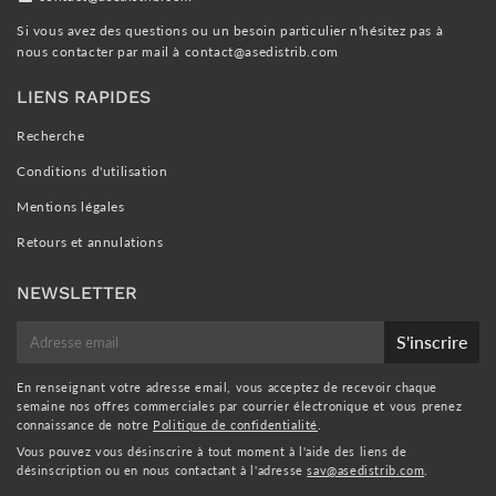
Si vous avez des questions ou un besoin particulier n'hésitez pas à
nous contacter par mail à
contact@asedistrib.com
LIENS RAPIDES
Recherche
Conditions d'utilisation
Mentions légales
Retours et annulations
NEWSLETTER
E-
S'inscrire
mail
En renseignant votre adresse email, vous acceptez de recevoir chaque
semaine nos offres commerciales par courrier électronique et vous prenez
connaissance de notre
Politique de confidentialité
.
Vous pouvez vous désinscrire à tout moment à l'aide des liens de
désinscription ou en nous contactant à l'adresse
sav@asedistrib.com
.