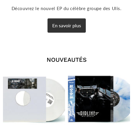
Découvrez le nouvel EP du célèbre groupe des Ulis.
En savoir plus
NOUVEAUTÉS