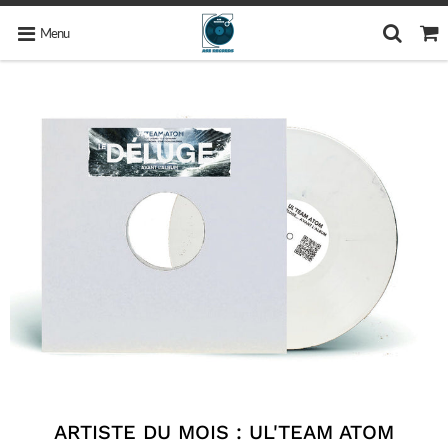
Menu
ARTISTE DU MOIS : UL'TEAM ATOM