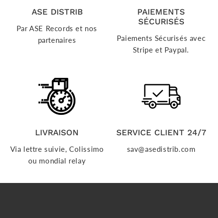
ASE DISTRIB
PAIEMENTS
SÉCURISÉS
Par ASE Records et nos
Paiements Sécurisés avec
partenaires
Stripe et Paypal.
LIVRAISON
SERVICE CLIENT 24/7
Via lettre suivie, Colissimo
sav@asedistrib.com
ou mondial relay