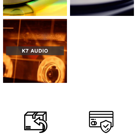
K7 AUDIO