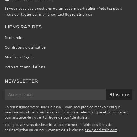
Si vous avez des questions ou un besoin particulier n'hésitez pas à
nous contacter par mail à
contact@asedistrib.com
LIENS RAPIDES
Recherche
Conditions d'utilisation
Mentions légales
Retours et annulations
NEWSLETTER
E-
S'inscrire
mail
En renseignant votre adresse email, vous acceptez de recevoir chaque
semaine nos offres commerciales par courrier électronique et vous prenez
connaissance de notre
Politique de confidentialité
.
Vous pouvez vous désinscrire à tout moment à l'aide des liens de
désinscription ou en nous contactant à l'adresse
sav@asedistrib.com
.