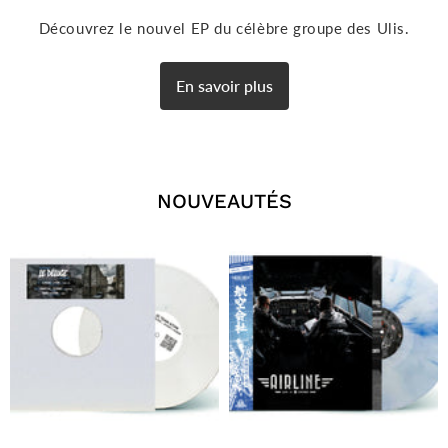
Découvrez le nouvel EP du célèbre groupe des Ulis.
En savoir plus
NOUVEAUTÉS