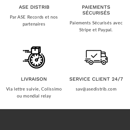
ASE DISTRIB
PAIEMENTS
SÉCURISÉS
Par ASE Records et nos
Paiements Sécurisés avec
partenaires
Stripe et Paypal.
LIVRAISON
SERVICE CLIENT 24/7
Via lettre suivie, Colissimo
sav@asedistrib.com
ou mondial relay