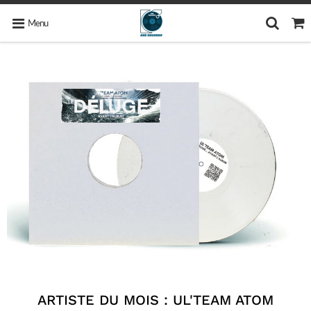
Menu
ARTISTE DU MOIS : UL'TEAM ATOM