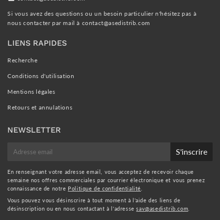
Si vous avez des questions ou un besoin particulier n'hésitez pas à
nous contacter par mail à
contact@asedistrib.com
LIENS RAPIDES
Recherche
Conditions d'utilisation
Mentions légales
Retours et annulations
NEWSLETTER
E-
S'inscrire
mail
En renseignant votre adresse email, vous acceptez de recevoir chaque
semaine nos offres commerciales par courrier électronique et vous prenez
connaissance de notre
Politique de confidentialité
.
Vous pouvez vous désinscrire à tout moment à l'aide des liens de
désinscription ou en nous contactant à l'adresse
sav@asedistrib.com
.