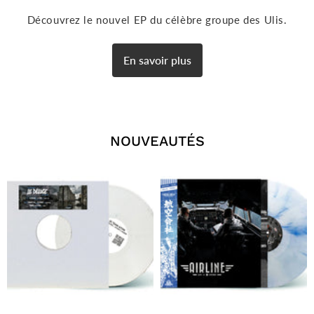
Découvrez le nouvel EP du célèbre groupe des Ulis.
En savoir plus
NOUVEAUTÉS