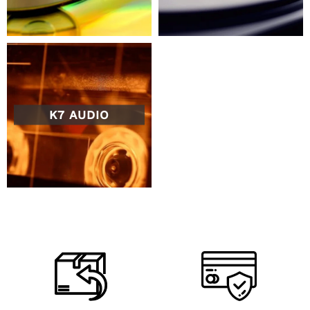
K7 AUDIO