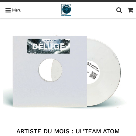
Menu
ARTISTE DU MOIS : UL'TEAM ATOM