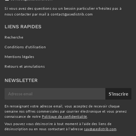
Si vous avez des questions ou un besoin particulier n'hésitez pas à
nous contacter par mail à
contact@asedistrib.com
LIENS RAPIDES
Recherche
Conditions d'utilisation
Mentions légales
Retours et annulations
NEWSLETTER
E-
S'inscrire
mail
En renseignant votre adresse email, vous acceptez de recevoir chaque
semaine nos offres commerciales par courrier électronique et vous prenez
connaissance de notre
Politique de confidentialité
.
Vous pouvez vous désinscrire à tout moment à l'aide des liens de
désinscription ou en nous contactant à l'adresse
sav@asedistrib.com
.