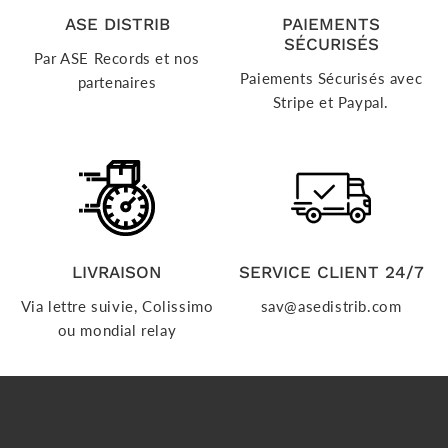
ASE DISTRIB
PAIEMENTS
SÉCURISÉS
Par ASE Records et nos
Paiements Sécurisés avec
partenaires
Stripe et Paypal.
LIVRAISON
SERVICE CLIENT 24/7
Via lettre suivie, Colissimo
sav@asedistrib.com
ou mondial relay