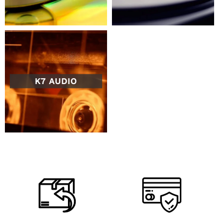
K7 AUDIO