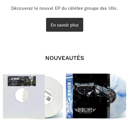
Découvrez le nouvel EP du célèbre groupe des Ulis.
En savoir plus
NOUVEAUTÉS