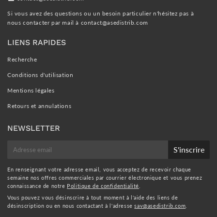
Si vous avez des questions ou un besoin particulier n'hésitez pas à
nous contacter par mail à
contact@asedistrib.com
LIENS RAPIDES
Recherche
Conditions d'utilisation
Mentions légales
Retours et annulations
NEWSLETTER
E-
S'inscrire
mail
En renseignant votre adresse email, vous acceptez de recevoir chaque
semaine nos offres commerciales par courrier électronique et vous prenez
connaissance de notre
Politique de confidentialité
.
Vous pouvez vous désinscrire à tout moment à l'aide des liens de
désinscription ou en nous contactant à l'adresse
sav@asedistrib.com
.