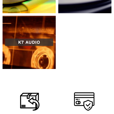
K7 AUDIO