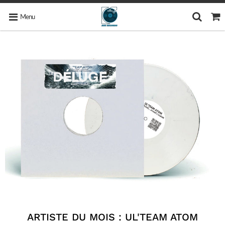
Menu
ARTISTE DU MOIS : UL'TEAM ATOM