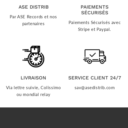
ASE DISTRIB
PAIEMENTS
SÉCURISÉS
Par ASE Records et nos
Paiements Sécurisés avec
partenaires
Stripe et Paypal.
LIVRAISON
SERVICE CLIENT 24/7
Via lettre suivie, Colissimo
sav@asedistrib.com
ou mondial relay