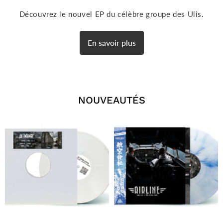
Découvrez le nouvel EP du célèbre groupe des Ulis.
En savoir plus
NOUVEAUTÉS