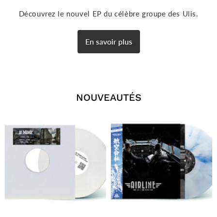
Découvrez le nouvel EP du célèbre groupe des Ulis.
En savoir plus
NOUVEAUTÉS