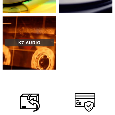
K7 AUDIO