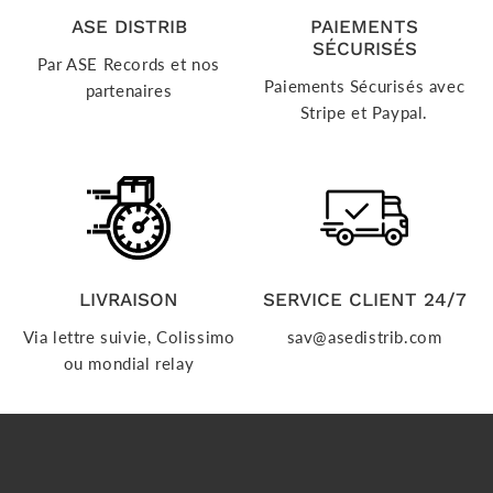
ASE DISTRIB
PAIEMENTS
SÉCURISÉS
Par ASE Records et nos
Paiements Sécurisés avec
partenaires
Stripe et Paypal.
LIVRAISON
SERVICE CLIENT 24/7
Via lettre suivie, Colissimo
sav@asedistrib.com
ou mondial relay