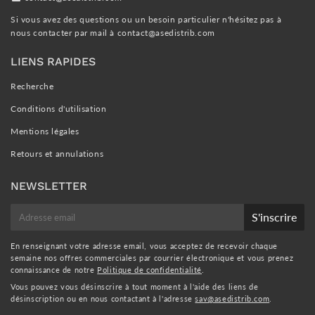
Si vous avez des questions ou un besoin particulier n'hésitez pas à
nous contacter par mail à
contact@asedistrib.com
LIENS RAPIDES
Recherche
Conditions d'utilisation
Mentions légales
Retours et annulations
NEWSLETTER
E-
S'inscrire
mail
En renseignant votre adresse email, vous acceptez de recevoir chaque
semaine nos offres commerciales par courrier électronique et vous prenez
connaissance de notre
Politique de confidentialité
.
Vous pouvez vous désinscrire à tout moment à l'aide des liens de
désinscription ou en nous contactant à l'adresse
sav@asedistrib.com
.