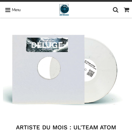
Menu
ARTISTE DU MOIS : UL'TEAM ATOM