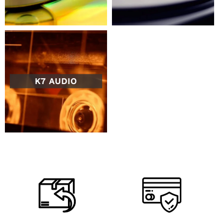
K7 AUDIO