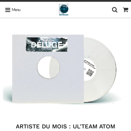
Menu
ARTISTE DU MOIS : UL'TEAM ATOM