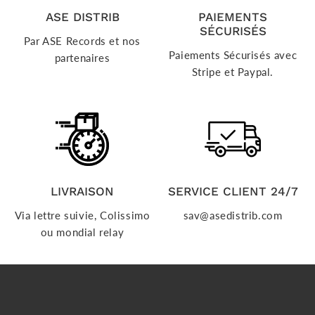
ASE DISTRIB
PAIEMENTS
SÉCURISÉS
Par ASE Records et nos
Paiements Sécurisés avec
partenaires
Stripe et Paypal.
LIVRAISON
SERVICE CLIENT 24/7
Via lettre suivie, Colissimo
sav@asedistrib.com
ou mondial relay