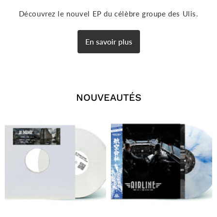
Découvrez le nouvel EP du célèbre groupe des Ulis.
En savoir plus
NOUVEAUTÉS