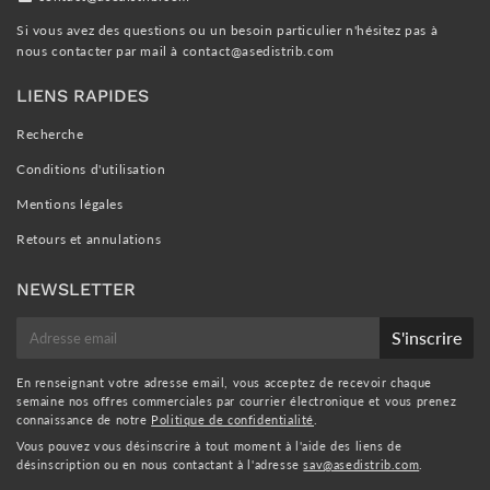
Si vous avez des questions ou un besoin particulier n'hésitez pas à
nous contacter par mail à
contact@asedistrib.com
LIENS RAPIDES
Recherche
Conditions d'utilisation
Mentions légales
Retours et annulations
NEWSLETTER
E-
S'inscrire
mail
En renseignant votre adresse email, vous acceptez de recevoir chaque
semaine nos offres commerciales par courrier électronique et vous prenez
connaissance de notre
Politique de confidentialité
.
Vous pouvez vous désinscrire à tout moment à l'aide des liens de
désinscription ou en nous contactant à l'adresse
sav@asedistrib.com
.